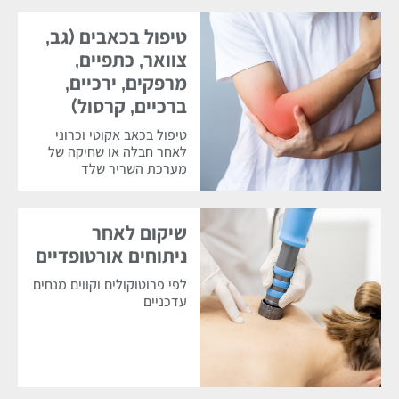
טיפול בכאבים (גב,
צוואר, כתפיים,
מרפקים, ירכיים,
ברכיים, קרסול)
טיפול בכאב אקוטי וכרוני
לאחר חבלה או שחיקה של
מערכת השריר שלד
שיקום לאחר
ניתוחים אורטופדיים
לפי פרוטוקולים וקווים מנחים
עדכניים