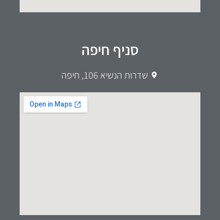
סניף חיפה
שדרות הנשיא 106, חיפה