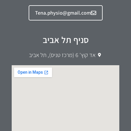
Tena.physio@gmail.com
סניף תל אביב
אד קוץ' 6 (מרכז טניס), תל אביב