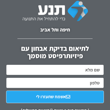
חיפה ותל אביב
לתיאום בדיקת אבחון עם
פיזיותרפיסט מוסמך
אשמח שתעזרו לי