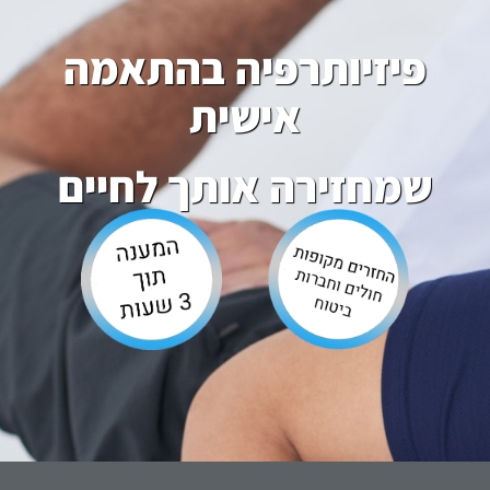
פיזיותרפיה בהתאמה
אישית
שמחזירה אותך לחיים