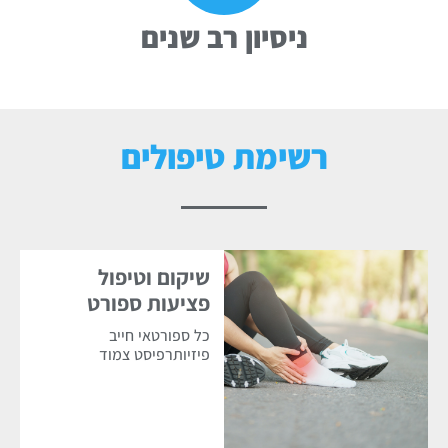
ניסיון רב שנים
רשימת טיפולים
שיקום וטיפול
פציעות ספורט
כל ספורטאי חייב
פיזיותרפיסט צמוד