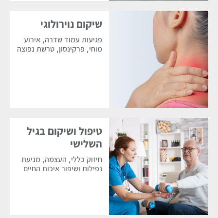
שיקום נוירולוגי
פגיעות עמוד שדרה, אירוע
מוחי, פרקינסון, טרשת נפוצה
טיפול ושיקום בגיל
השלישי
חיזוק כללי, העצמה, מניעת
נפילות ושיפור איכות החיים