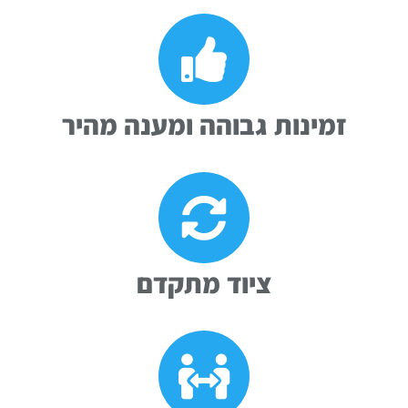
זמינות גבוהה ומענה מהיר
ציוד מתקדם