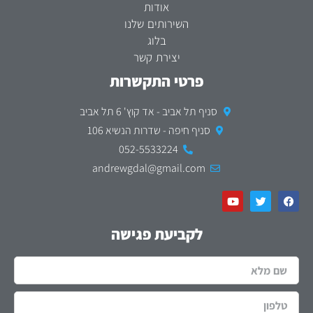
אודות
השירותים שלנו
בלוג
יצירת קשר
פרטי התקשרות
סניף תל אביב - אד קוץ' 6 תל אביב
סניף חיפה - שדרות הנשיא 106
052-5533224
andrewgdal@gmail.com
לקביעת פגישה